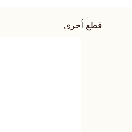
قطع أخرى