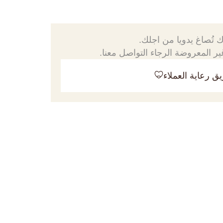
 تُصاغ يدويا من اجلك.
ر المعروضة الرجاء التواصل معنا.
ق رعاية العملاء