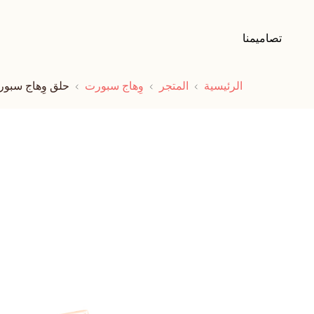
تصاميمنا
الرئيسية
المتجر
وِهاج سبورت
حلق وِهاج سبور