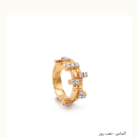
ألماس - ذهب روز