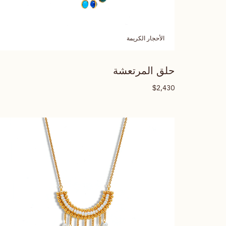
الأحجار الكريمة
حلق المرتعشة
$
2,430