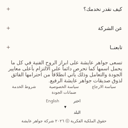
كيف نقدر نخدمك؟
عن الشركة
تابعنــا
تسعى جواهر عايشة على ابراز الروح الفنية في كل ما
يحمل اسمها كما تحرص دائماً على الالتزام بأعلى معايير
الجودة والتعامل وذلك يأتي انطلاقاً من احترامها الفائق
لذوق صديقات جواهر عايشة الرفيع.
سياسة الارجاع
سياسة الخصوصية
شروط الخدمة
ضمانات الجودة
اختر
English
▼
البلد
حقوق الملكية الفكرية ⓒ ٢٠٢٦ شركة جواهر عايشة