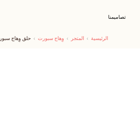
تصاميمنا
الرئيسية
المتجر
وِهاج سبورت
حلق وِهاج سبور