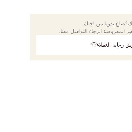
 تُصاغ يدويا من اجلك.
ر المعروضة الرجاء التواصل معنا.
ق رعاية العملاء