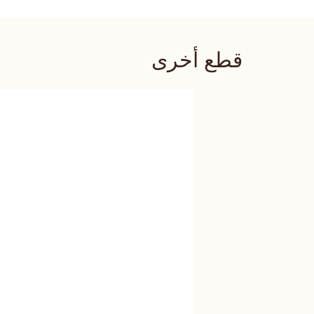
قطع أخرى