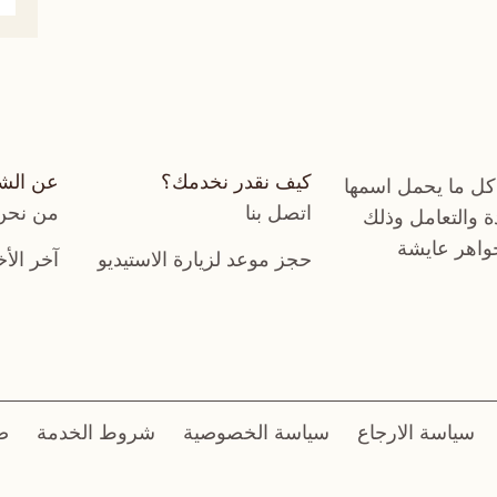
كيف نقدر نخدمك؟
عن الش
كل ما يحمل اسمها
اتصل بنا
من نحن
دة والتعامل وذلك
جواهر عايشة
حجز موعد لزيارة الاستيديو
آخر الأخ
سياسة الارجاع
سياسة الخصوصية
شروط الخدمة
ض