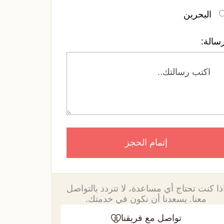
البحرين
سالة:
إتمام الحجز
ذا كنت تحتاج أي مساعدة، لا تتردد بالتواصل
معنا. يسعدنا أن نكون في خدمتك.
تواصل مع فريقنا