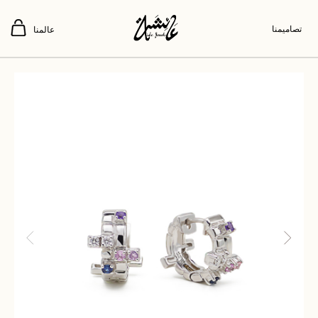
تصاميمنا
عالمنا