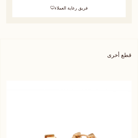
فريق رعاية العملاء
قطع أخرى