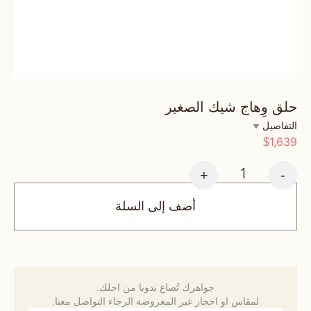
حلق وِهاج شيك الصغير
التفاصيل
1,639
$
+
-
أضف إلى السلة
جواهرك تُصاغ يدويا من اجلك.
لمقاس او احجار غير المعروضة الرجاء التواصل معنا.