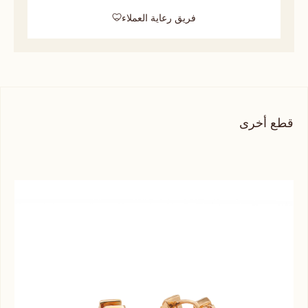
فريق رعاية العملاء
قطع أخرى