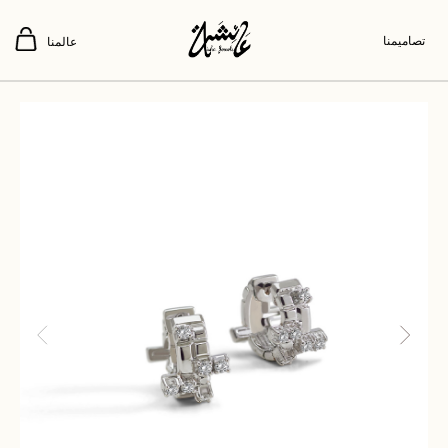
تصاميمنا
عالمنا