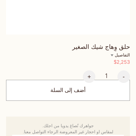
حلق وِهاج شيك الصغير
التفاصيل
2,253
$
+
-
أضف إلى السلة
جواهرك تُصاغ يدويا من اجلك.
لمقاس او احجار غير المعروضة الرجاء التواصل معنا.