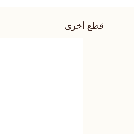
قطع أخرى