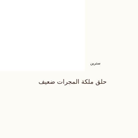
سترين
حلق ملكة المجرات ضعيف