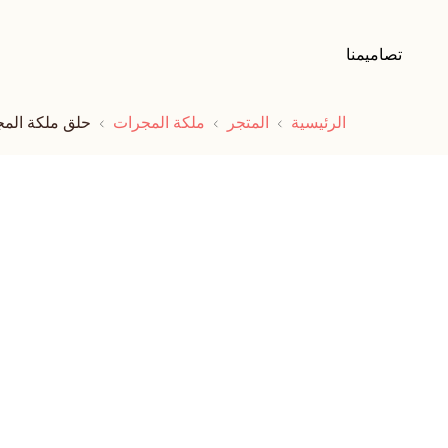
تصاميمنا
الرئيسية
المتجر
ملكة المجرات
حلق ملكة الم