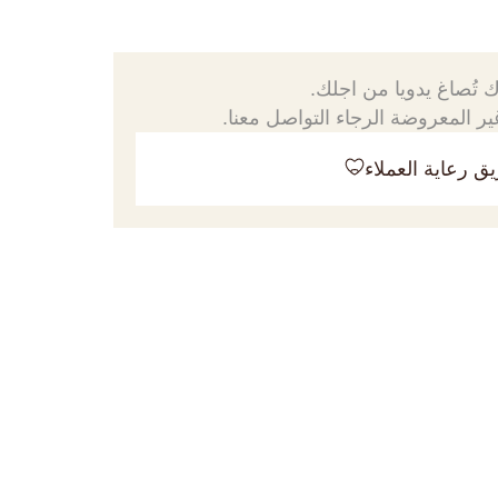
 تُصاغ يدويا من اجلك.
ر المعروضة الرجاء التواصل معنا.
ق رعاية العملاء