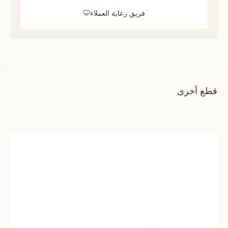
فريق رعاية العملاء
قطع أخرى