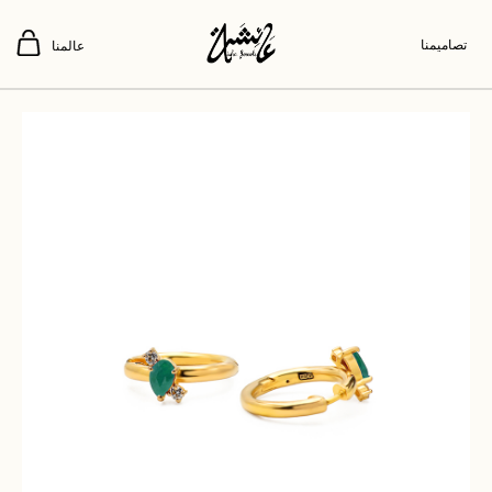
تصاميمنا
عالمنا