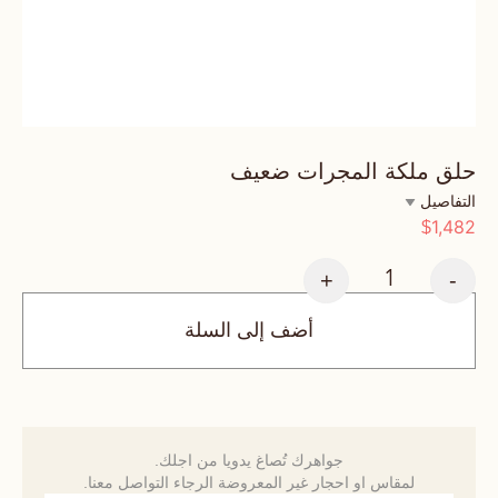
حلق ملكة المجرات ضعيف
التفاصيل
1,482
$
+
-
أضف إلى السلة
جواهرك تُصاغ يدويا من اجلك.
لمقاس او احجار غير المعروضة الرجاء التواصل معنا.