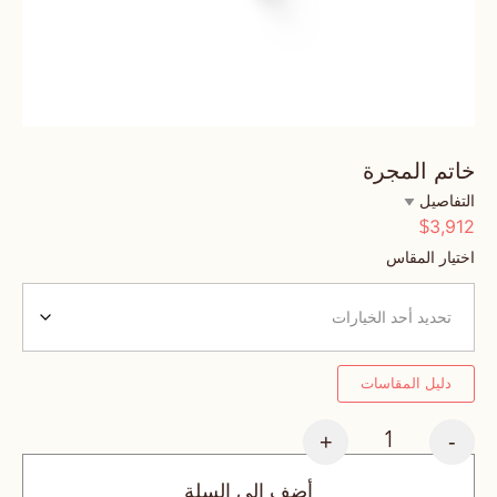
خاتم المجرة
التفاصيل
3,912
$
اختيار المقاس
دليل المقاسات
+
-
أضف إلى السلة