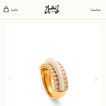
تصاميمنا
عالمنا