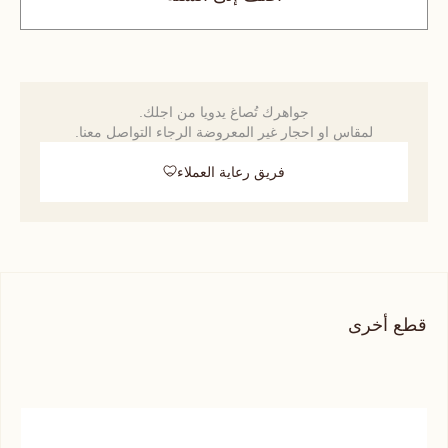
جواهرك تُصاغ يدويا من اجلك.
لمقاس او احجار غير المعروضة الرجاء التواصل معنا.
فريق رعاية العملاء
قطع أخرى