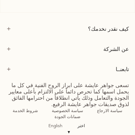
كيف نقدر نخدمك؟
عن الشركة
تابعنــا
تسعى جواهر عايشة على ابراز الروح الفنية في كل ما
يحمل اسمها كما تحرص دائماً على الالتزام بأعلى معايير
الجودة والتعامل وذلك يأتي انطلاقاً من احترامها الفائق
لذوق صديقات جواهر عايشة الرفيع.
سياسة الارجاع
سياسة الخصوصية
شروط الخدمة
ضمانات الجودة
اختر
English
▼