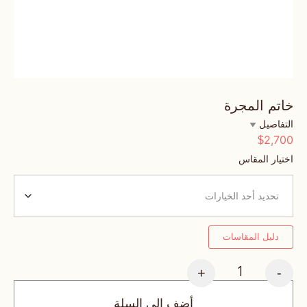
خاتم المجرة
التفاصيل
2,700
$
اختيار المقاس
دليل المقاسات
+
-
أضف إلى السلة