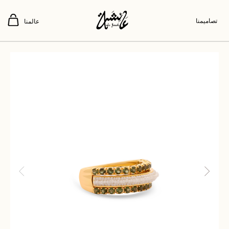
تصاميمنا
عالمنا