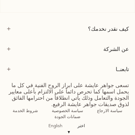
كيف نقدر نخدمك؟
عن الشركة
تابعنــا
تسعى جواهر عايشة على ابراز الروح الفنية في كل ما
يحمل اسمها كما تحرص دائماً على الالتزام بأعلى معايير
الجودة والتعامل وذلك يأتي انطلاقاً من احترامها الفائق
لذوق صديقات جواهر عايشة الرفيع.
سياسة الارجاع
سياسة الخصوصية
شروط الخدمة
ضمانات الجودة
اختر
English
▼