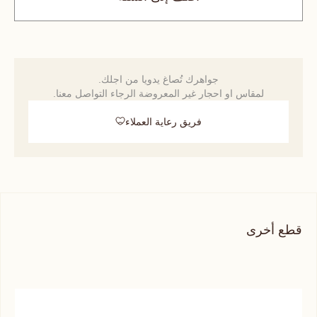
جواهرك تُصاغ يدويا من اجلك.
لمقاس او احجار غير المعروضة الرجاء التواصل معنا.
فريق رعاية العملاء
قطع أخرى