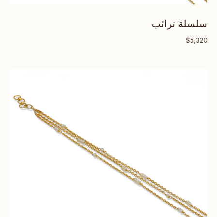
سلسلة ترائب
$
5,320