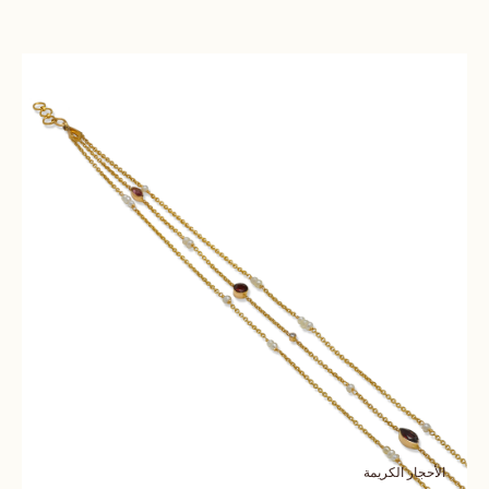
الأحجار الكريمة