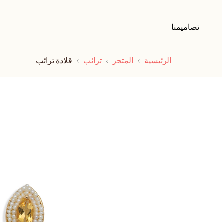
تصاميمنا
الرئيسية
المتجر
ترائب
قلادة ترائب