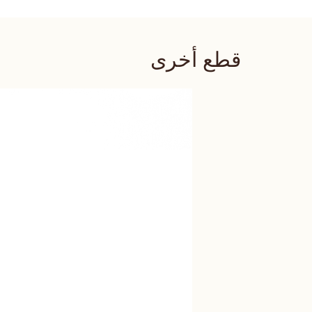
قطع أخرى