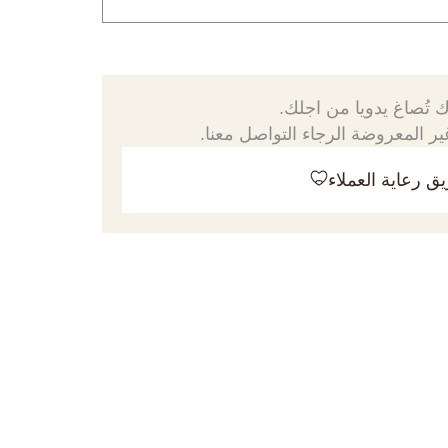
 تُصاغ يدويا من اجلك.
ر المعروضة الرجاء التواصل معنا.
ق رعاية العملاء