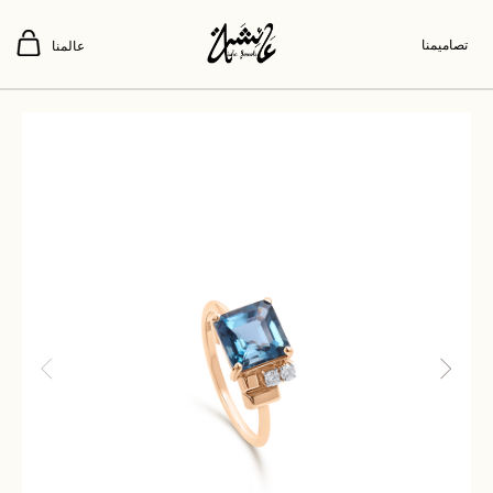
تصاميمنا
عالمنا