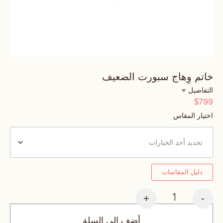
خاتم وِهاج سبورت الضعيف
التفاصيل
799
$
اختيار المقاس
دليل المقاسات
+
-
أضف إلى السلة