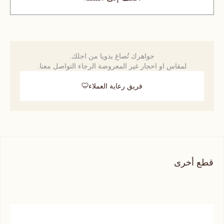
جواهرك تُصاغ يدويا من اجلك.
لمقاس او احجار غير المعروضة الرجاء التواصل معنا.
فريق رعاية العملاء
قطع أخرى