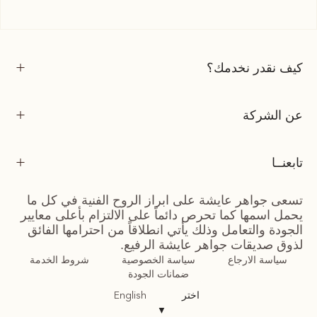
كيف نقدر نخدمك؟
عن الشركة
تابعنــا
تسعى جواهر عايشة على ابراز الروح الفنية في كل ما
يحمل اسمها كما تحرص دائماً على الالتزام بأعلى معايير
الجودة والتعامل وذلك يأتي انطلاقاً من احترامها الفائق
لذوق صديقات جواهر عايشة الرفيع.
سياسة الارجاع
سياسة الخصوصية
شروط الخدمة
ضمانات الجودة
اختر
English
▼