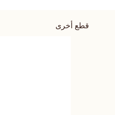
قطع أخرى