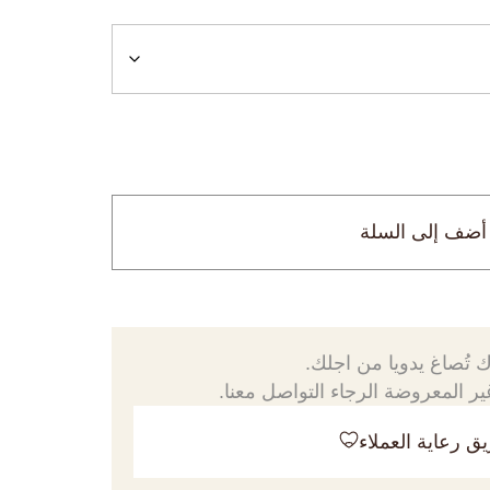
أضف إلى السلة
 تُصاغ يدويا من اجلك.
ر المعروضة الرجاء التواصل معنا.
ق رعاية العملاء