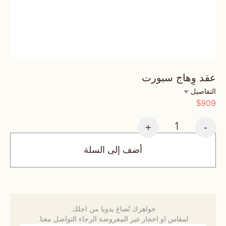
عقد وِهاج سبورت
التفاصيل
909
$
+
-
أضف إلى السلة
جواهرك تُصاغ يدويا من اجلك.
لمقاس او احجار غير المعروضة الرجاء التواصل معنا.