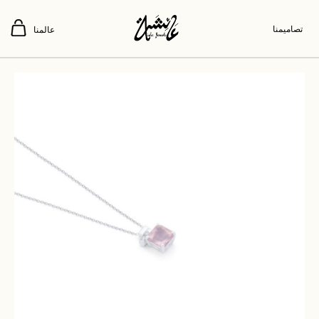
تصاميمنا
عالمنا