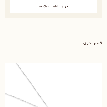
فريق رعاية العملاء
قطع أخرى