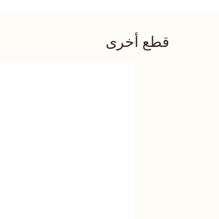
قطع أخرى