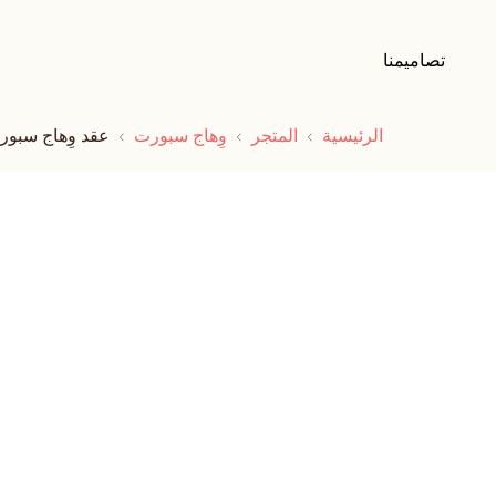
تصاميمنا
الرئيسية
المتجر
وِهاج سبورت
عقد وِهاج سبور