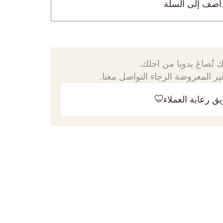
أضف إلى السلة
 تُصاغ يدويا من اجلك.
ر المعروضة الرجاء التواصل معنا.
ق رعاية العملاء