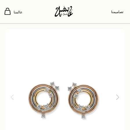
تصاميمنا
عالمنا