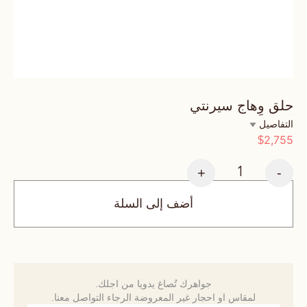
حلق وِهاج سيرنتي
التفاصيل
2,755
$
+
-
أضف إلى السلة
جواهرك تُصاغ يدويا من اجلك.
لمقاس او احجار غير المعروضة الرجاء التواصل معنا.