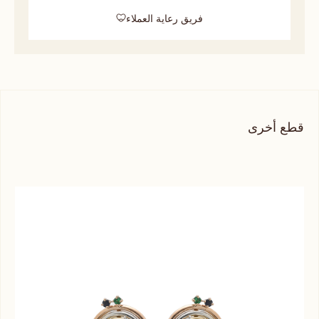
فريق رعاية العملاء
قطع أخرى