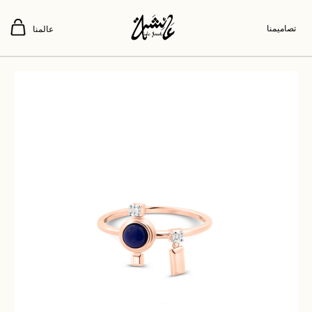
تصاميمنا
عالمنا