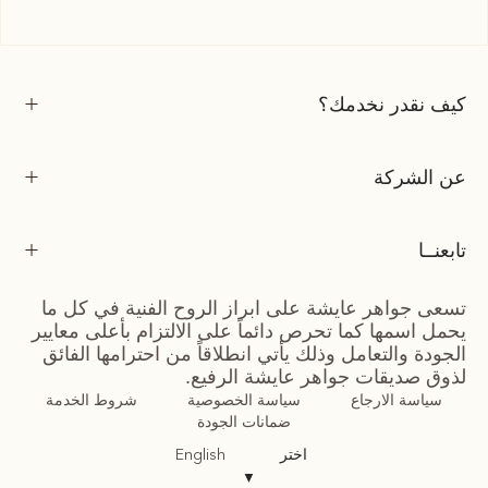
كيف نقدر نخدمك؟
عن الشركة
تابعنــا
تسعى جواهر عايشة على ابراز الروح الفنية في كل ما
يحمل اسمها كما تحرص دائماً على الالتزام بأعلى معايير
الجودة والتعامل وذلك يأتي انطلاقاً من احترامها الفائق
لذوق صديقات جواهر عايشة الرفيع.
سياسة الارجاع
سياسة الخصوصية
شروط الخدمة
ضمانات الجودة
اختر
English
▼