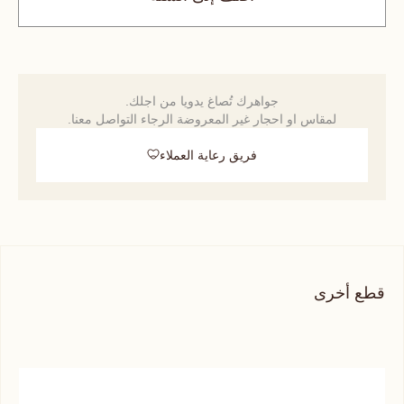
جواهرك تُصاغ يدويا من اجلك.
لمقاس او احجار غير المعروضة الرجاء التواصل معنا.
فريق رعاية العملاء
قطع أخرى