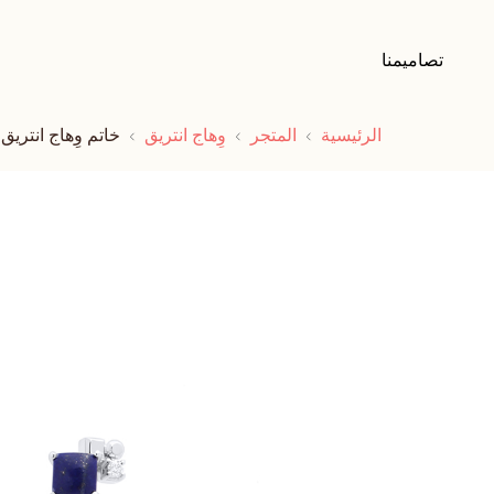
تصاميمنا
الرئيسية
المتجر
وِهاج انتريق
خاتم وِهاج انتريق 