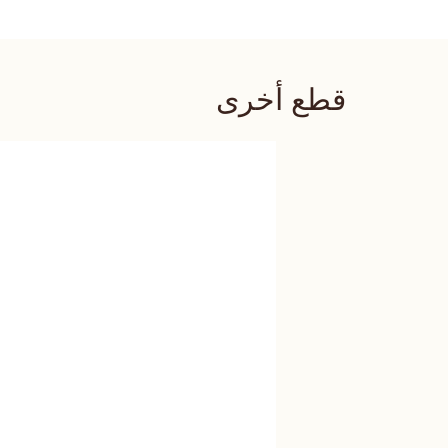
قطع أخرى