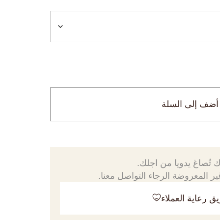
أضف إلى السلة
 تُصاغ يدويا من اجلك.
ر المعروضة الرجاء التواصل معنا.
ق رعاية العملاء