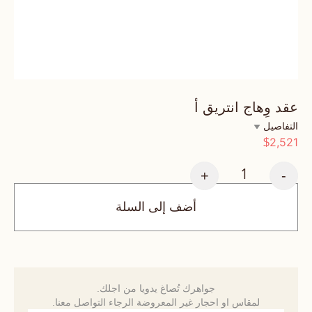
عقد وِهاج انتريق أ
التفاصيل
2,521
$
+
-
أضف إلى السلة
جواهرك تُصاغ يدويا من اجلك.
لمقاس او احجار غير المعروضة الرجاء التواصل معنا.