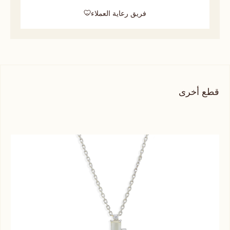
فريق رعاية العملاء
قطع أخرى