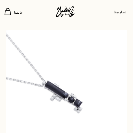
تصاميمنا
عالمنا