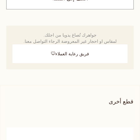
جواهرك تُصاغ يدويا من اجلك.
لمقاس او احجار غير المعروضة الرجاء التواصل معنا.
فريق رعاية العملاء
قطع أخرى