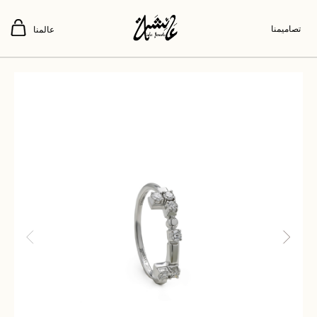
تصاميمنا
عالمنا