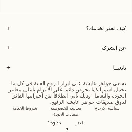
كيف نقدر نخدمك؟
عن الشركة
تابعنــا
تسعى جواهر عايشة على ابراز الروح الفنية في كل ما
يحمل اسمها كما تحرص دائماً على الالتزام بأعلى معايير
الجودة والتعامل وذلك يأتي انطلاقاً من احترامها الفائق
لذوق صديقات جواهر عايشة الرفيع.
سياسة الارجاع
سياسة الخصوصية
شروط الخدمة
ضمانات الجودة
اختر
English
▼