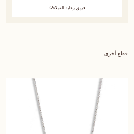
فريق رعاية العملاء
قطع أخرى