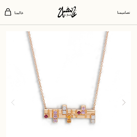
تصاميمنا
عالمنا