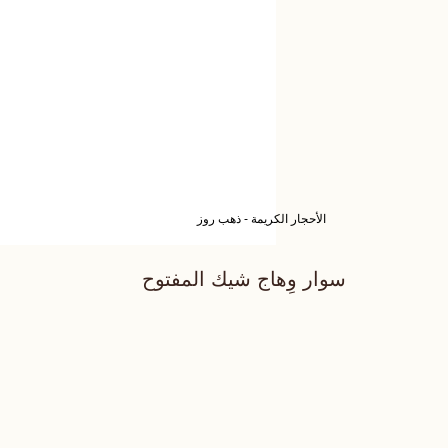
الأحجار الكريمة - ذهب روز
سوار وِهاج شيك المفتوح