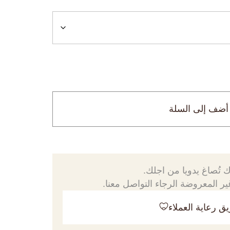
أضف إلى السلة
 تُصاغ يدويا من اجلك.
ر المعروضة الرجاء التواصل معنا.
ق رعاية العملاء