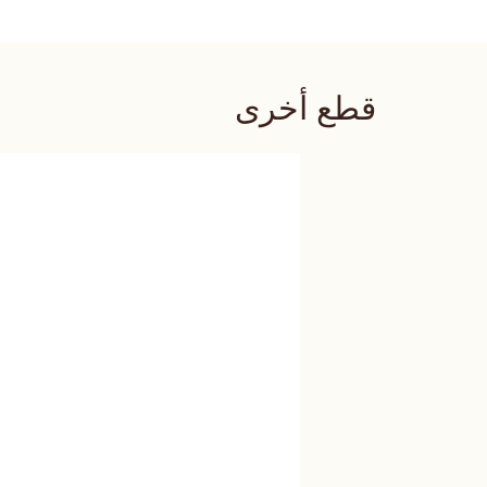
قطع أخرى