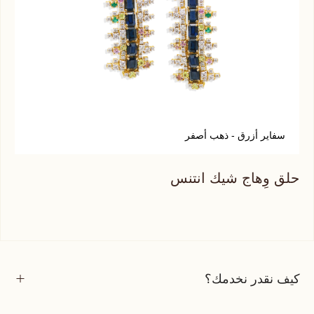
سفاير أزرق - ذهب أصفر
حلق وِهاج شيك انتنس
كيف نقدر نخدمك؟