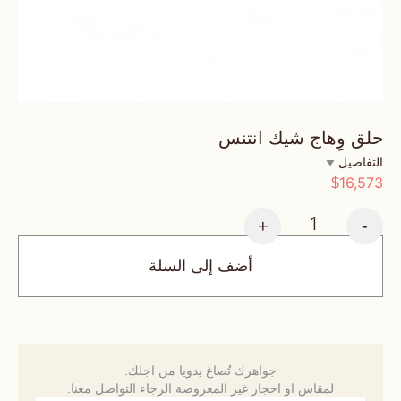
حلق وِهاج شيك انتنس
التفاصيل
16,573
$
+
-
أضف إلى السلة
جواهرك تُصاغ يدويا من اجلك.
لمقاس او احجار غير المعروضة الرجاء التواصل معنا.