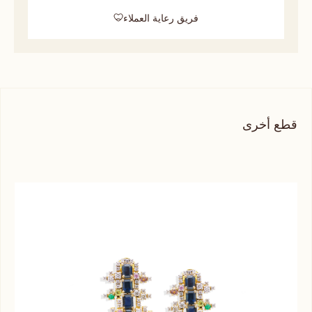
فريق رعاية العملاء
قطع أخرى