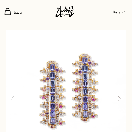
تصاميمنا
عالمنا