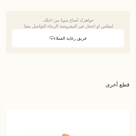
جواهرك تُصاغ يدويا من اجلك.
لمقاس او احجار غير المعروضة الرجاء التواصل معنا.
فريق رعاية العملاء
قطع أخرى