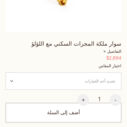
سوار ملكة المجرات السكني مع اللؤلؤ
التفاصيل
2,694
$
اختيار المقاس
+
-
أضف إلى السلة