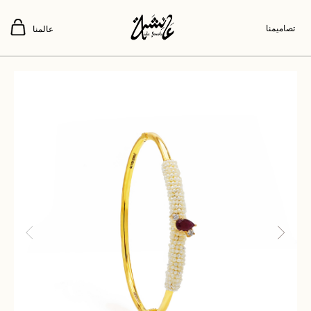
تصاميمنا
عالمنا