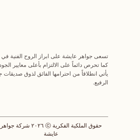
تسعى جواهر عايشة على ابراز الروح الفنية في 
كما تحرص دائماً على الالتزام بأعلى معايير الجو
يأتي انطلاقاً من احترامها الفائق لذوق صديقات 
الرفيع.
حقوق الملكية الفكرية ⓒ ٢٠٢٦ شركة جواهر
عايشة