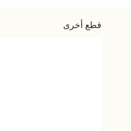
قطع أخرى