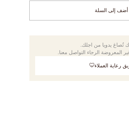
أضف إلى السلة
 تُصاغ يدويا من اجلك.
ر المعروضة الرجاء التواصل معنا.
ق رعاية العملاء