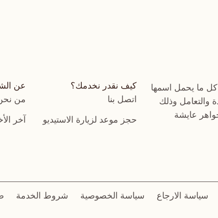
كيف نقدر نخدمك؟
عن الش
كل ما يحمل اسمها
اتصل بنا
من نحن
دة والتعامل وذلك
جواهر عايشة
حجز موعد لزيارة الاستيديو
آخر الأخ
سياسة الارجاع
سياسة الخصوصية
شروط الخدمة
ض