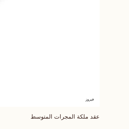
فيروز
عقد ملكة المجرات المتوسط