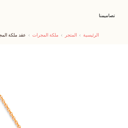
تصاميمنا
الرئيسية
المتجر
ملكة المجرات
عقد ملكة الم