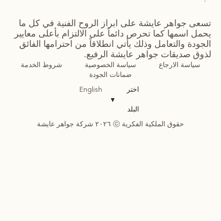
تسعى جواهر عايشة على ابراز الروح الفنية في كل ما
يحمل اسمها كما تحرص دائماً على الالتزام بأعلى معايير
الجودة والتعامل وذلك يأتي انطلاقاً من احترامها الفائق
لذوق صديقات جواهر عايشة الرفيع.
سياسة الارجاع
سياسة الخصوصية
شروط الخدمة
ضمانات الجودة
اختر
English
▼
البلد
حقوق الملكية الفكرية ⓒ ٢٠٢٦ شركة جواهر عايشة