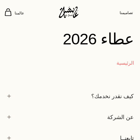
تصاميمنا
عالمنا
عطاء 2026
الرئيسية
كيف نقدر نخدمك؟
عن الشركة
تابعنــا