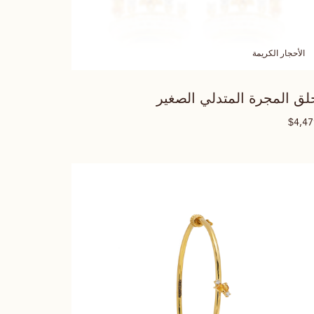
الأحجار الكريمة
لق المجرة المتدلي الصغير
$
4,4