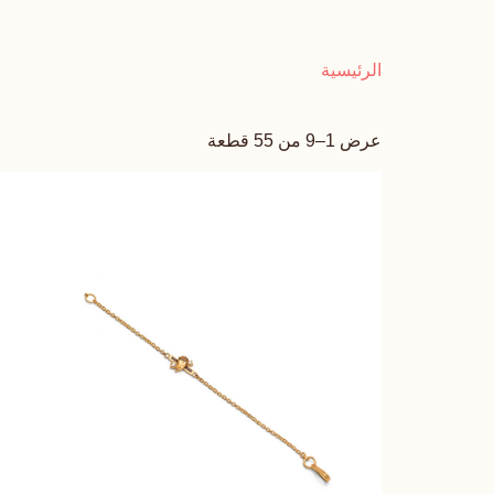
الرئيسية
عرض 1–9 من 55 قطعة