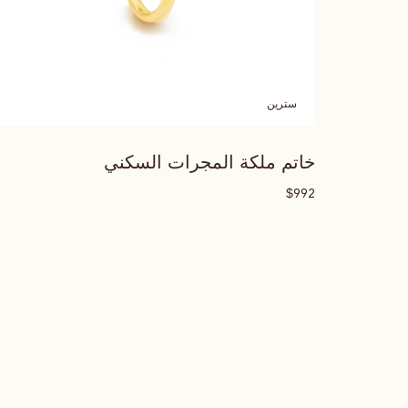
سترين
خاتم ملكة المجرات السكني
$
992