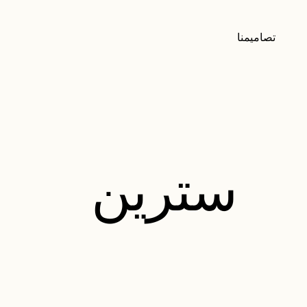
تصاميمنا
سترين