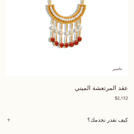
جاسبر
عقد المرتعشة الميني
$
2,152
كيف نقدر نخدمك؟