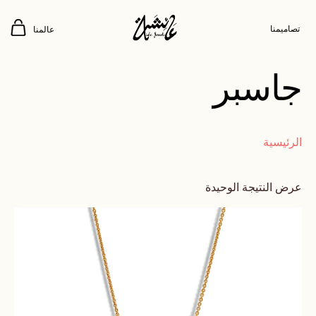
تصاميمنا
عالمنا
جاسبر
الرئيسية
عرض النتيجة الوحيدة