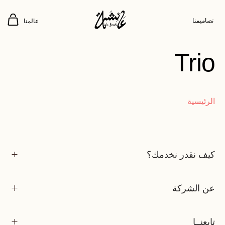
تصاميمنا
عالمنا
Trio
الرئيسية
كيف نقدر نخدمك؟
عن الشركة
تابعنــا