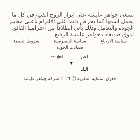
تسعى جواهر عايشة على ابراز الروح الفنية في كل ما
يحمل اسمها كما تحرص دائماً على الالتزام بأعلى معايير
الجودة والتعامل وذلك يأتي انطلاقاً من احترامها الفائق
لذوق صديقات جواهر عايشة الرفيع.
سياسة الارجاع
سياسة الخصوصية
شروط الخدمة
ضمانات الجودة
اختر
English
▼
البلد
حقوق الملكية الفكرية ⓒ ٢٠٢٦ شركة جواهر عايشة